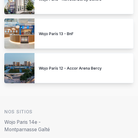
Wojo París 13 - BnF
Wojo París 12 - Accor Arena Bercy
NOS SITIOS
Wojo Paris 14e -
Montparnasse Gaîté