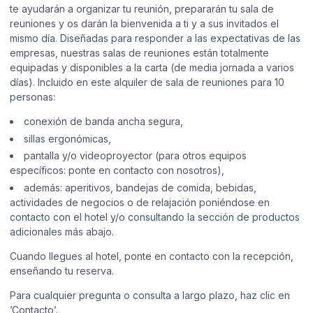
te ayudarán a organizar tu reunión, prepararán tu sala de
reuniones y os darán la bienvenida a ti y a sus invitados el
mismo día. Diseñadas para responder a las expectativas de las
empresas, nuestras salas de reuniones están totalmente
equipadas y disponibles a la carta (de media jornada a varios
días). Incluido en este alquiler de sala de reuniones para 10
personas:
conexión de banda ancha segura,
sillas ergonómicas,
pantalla y/o videoproyector (para otros equipos
específicos: ponte en contacto con nosotros),
además: aperitivos, bandejas de comida, bebidas,
actividades de negocios o de relajación poniéndose en
contacto con el hotel y/o consultando la sección de productos
adicionales más abajo.
Cuando llegues al hotel, ponte en contacto con la recepción,
enseñando tu reserva.
Para cualquier pregunta o consulta a largo plazo, haz clic en
’Contacto’.