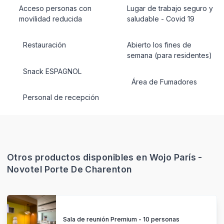
Acceso personas con
Lugar de trabajo seguro y
movilidad reducida
saludable - Covid 19
Restauración
Abierto los fines de
semana (para residentes)
Snack ESPAGNOL
Área de Fumadores
Personal de recepción
Otros productos disponibles en Wojo París -
Novotel Porte De Charenton
Sala de reunión Premium - 10 personas