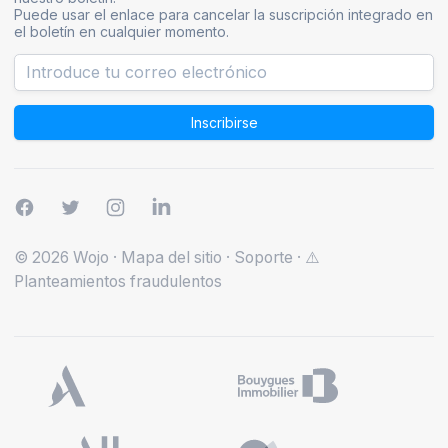
Puede usar el enlace para cancelar la suscripción integrado en
el boletín en cualquier momento.
Inscribirse
© 2026 Wojo
·
Mapa del sitio
·
Soporte
·
⚠️
Planteamientos fraudulentos