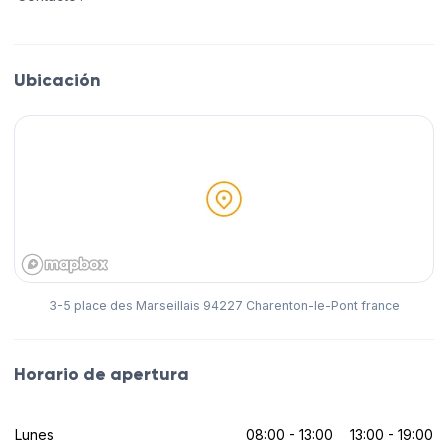
Ubicación
3-5 place des Marseillais 94227 Charenton-le-Pont france
Horario de apertura
Lunes
08:00 - 13:00
13:00 - 19:00