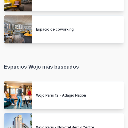
Espacio de coworking
Espacios Wojo más buscados
Wojo París 12 - Adagio Nation
Wojo Paris - Novotel Bercy Centre