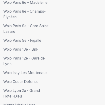
Wojo Paris 8e - Madeleine
Wojo Paris 8e - Champs-
Élysées
Wojo Paris 9e - Gare Saint-
Lazare
Wojo Paris 9e - Pigalle
Wojo Paris 13e - BnF
Wojo Paris 12e - Gare de
Lyon
Wojo Issy Les Moulineaux
Wojo Coeur Défense
Wojo Lyon 2e - Grand
Hôtel-Dieu