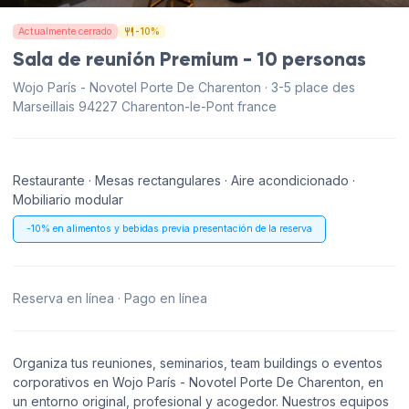
Actualmente cerrado
-10%
Sala de reunión Premium - 10 personas
Wojo París - Novotel Porte De Charenton · 3-5 place des
Marseillais 94227 Charenton-le-Pont france
Restaurante · Mesas rectangulares · Aire acondicionado ·
Mobiliario modular
-10% en alimentos y bebidas previa presentación de la reserva
Reserva en línea · Pago en línea
Organiza tus reuniones, seminarios, team buildings o eventos
corporativos en Wojo París - Novotel Porte De Charenton, en
un entorno original, profesional y acogedor. Nuestros equipos