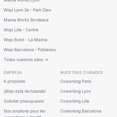
Mama Works Lyon
Wojo Lyon 3e - Part-Dieu
Mama Works Bordeaux
Wojo Lille - Centre
Wojo Brest - La Marina
Wojo Barcelona - Poblenou
Todos nuestros sitios ->
EMPRESA
NUESTRAS CIUDADES
A propósito
Coworking Paris
¡Wojo está reclutando!
Coworking Lyon
Solicitar presupuesto
Coworking Lille
Nos solutions pour les
Coworking Barcelona