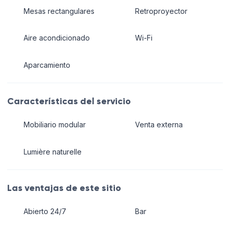
Mesas rectangulares
Retroproyector
Aire acondicionado
Wi-Fi
Aparcamiento
Características del servicio
Mobiliario modular
Venta externa
Lumière naturelle
Las ventajas de este sitio
Abierto 24/7
Bar