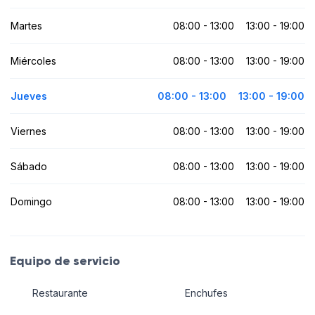
Martes
08:00 - 13:00
13:00 - 19:00
Miércoles
08:00 - 13:00
13:00 - 19:00
Jueves
08:00 - 13:00
13:00 - 19:00
Viernes
08:00 - 13:00
13:00 - 19:00
Sábado
08:00 - 13:00
13:00 - 19:00
Domingo
08:00 - 13:00
13:00 - 19:00
Equipo de servicio
Restaurante
Enchufes