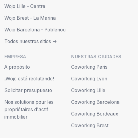
Wojo Lille - Centre
Wojo Brest - La Marina
Wojo Barcelona - Poblenou
Todos nuestros sitios ->
EMPRESA
NUESTRAS CIUDADES
A propósito
Coworking Paris
¡Wojo está reclutando!
Coworking Lyon
Solicitar presupuesto
Coworking Lille
Nos solutions pour les
Coworking Barcelona
propriétaires d'actif
Coworking Bordeaux
immobilier
Coworking Brest