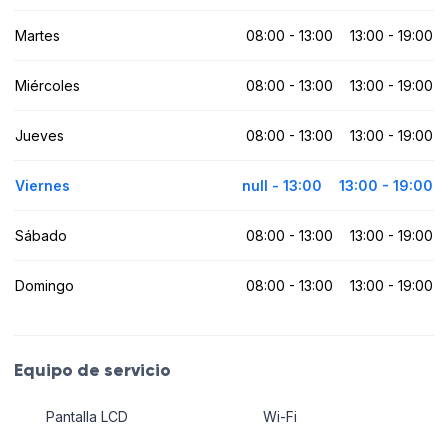
Martes
08:00 - 13:00
13:00 - 19:00
Miércoles
08:00 - 13:00
13:00 - 19:00
Jueves
08:00 - 13:00
13:00 - 19:00
Viernes
null - 13:00
13:00 - 19:00
Sábado
08:00 - 13:00
13:00 - 19:00
Domingo
08:00 - 13:00
13:00 - 19:00
Equipo de servicio
Pantalla LCD
Wi-Fi