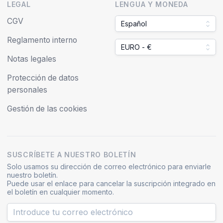
LEGAL
LENGUA Y MONEDA
CGV
Español
Reglamento interno
EURO - €
Notas legales
Protección de datos
personales
Gestión de las cookies
SUSCRÍBETE A NUESTRO BOLETÍN
Solo usamos su dirección de correo electrónico para enviarle
nuestro boletín.
Puede usar el enlace para cancelar la suscripción integrado en
el boletín en cualquier momento.