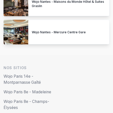
Wojo Nantes - Maisons du Monde Hôtel & Suites
Graslin
Wojo Nantes - Mercure Centre Gare
NOS SITIOS
Wojo Paris 14e -
Montparnasse Gaîté
Wojo Paris 8e - Madeleine
Wojo Paris 8e - Champs-
Élysées