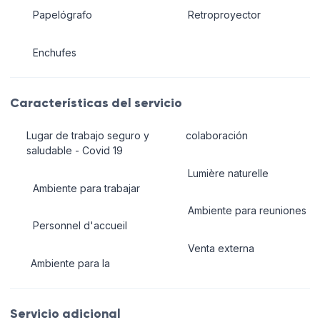
Papelógrafo
Retroproyector
Enchufes
Características del servicio
Lugar de trabajo seguro y
colaboración
saludable - Covid 19
Lumière naturelle
Ambiente para trabajar
Ambiente para reuniones
Personnel d'accueil
Venta externa
Ambiente para la
Servicio adicional