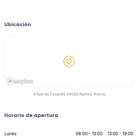
Ubicación
4 Rue du Couëdic 44000 Nantes france
Horario de apertura
Lunes
08:00 - 13:00
13:00 - 19:00