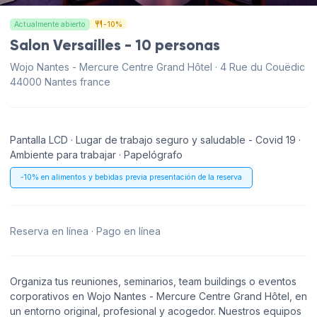
Actualmente abierto
-10%
Salon Versailles - 10 personas
Wojo Nantes - Mercure Centre Grand Hôtel · 4 Rue du Couëdic
44000 Nantes france
Pantalla LCD · Lugar de trabajo seguro y saludable - Covid 19 ·
Ambiente para trabajar · Papelógrafo
-10% en alimentos y bebidas previa presentación de la reserva
Reserva en línea · Pago en línea
Organiza tus reuniones, seminarios, team buildings o eventos
corporativos en Wojo Nantes - Mercure Centre Grand Hôtel, en
un entorno original, profesional y acogedor. Nuestros equipos