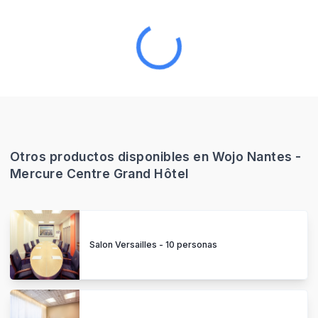
Otros productos disponibles en Wojo Nantes -
Mercure Centre Grand Hôtel
Salon Versailles - 10 personas