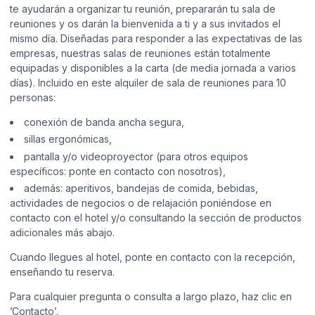
te ayudarán a organizar tu reunión, prepararán tu sala de
reuniones y os darán la bienvenida a ti y a sus invitados el
mismo día. Diseñadas para responder a las expectativas de las
empresas, nuestras salas de reuniones están totalmente
equipadas y disponibles a la carta (de media jornada a varios
días). Incluido en este alquiler de sala de reuniones para 10
personas:
conexión de banda ancha segura,
sillas ergonómicas,
pantalla y/o videoproyector (para otros equipos
específicos: ponte en contacto con nosotros),
además: aperitivos, bandejas de comida, bebidas,
actividades de negocios o de relajación poniéndose en
contacto con el hotel y/o consultando la sección de productos
adicionales más abajo.
Cuando llegues al hotel, ponte en contacto con la recepción,
enseñando tu reserva.
Para cualquier pregunta o consulta a largo plazo, haz clic en
’Contacto’.