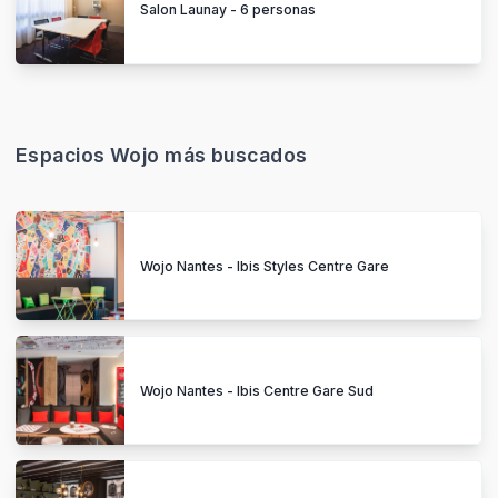
Salon Launay - 6 personas
Espacios Wojo más buscados
Wojo Nantes - Ibis Styles Centre Gare
Wojo Nantes - Ibis Centre Gare Sud