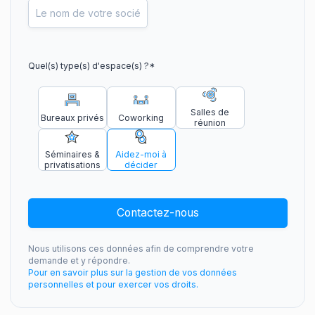
Quel(s) type(s) d'espace(s) ?
*
Salles de
Bureaux privés
Coworking
réunion
Séminaires &
Aidez-moi à
privatisations
décider
Contactez-nous
Nous utilisons ces données afin de comprendre votre
demande et y répondre.
Pour en savoir plus sur la gestion de vos données
personnelles et pour exercer vos droits.