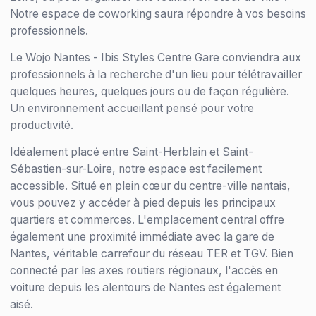
Notre espace de coworking saura répondre à vos besoins
professionnels.
Le Wojo Nantes - Ibis Styles Centre Gare conviendra aux
professionnels à la recherche d'un lieu pour télétravailler
quelques heures, quelques jours ou de façon régulière.
Un environnement accueillant pensé pour votre
productivité.
Idéalement placé entre Saint-Herblain et Saint-
Sébastien-sur-Loire, notre espace est facilement
accessible. Situé en plein cœur du centre-ville nantais,
vous pouvez y accéder à pied depuis les principaux
quartiers et commerces. L'emplacement central offre
également une proximité immédiate avec la gare de
Nantes, véritable carrefour du réseau TER et TGV. Bien
connecté par les axes routiers régionaux, l'accès en
voiture depuis les alentours de Nantes est également
aisé.