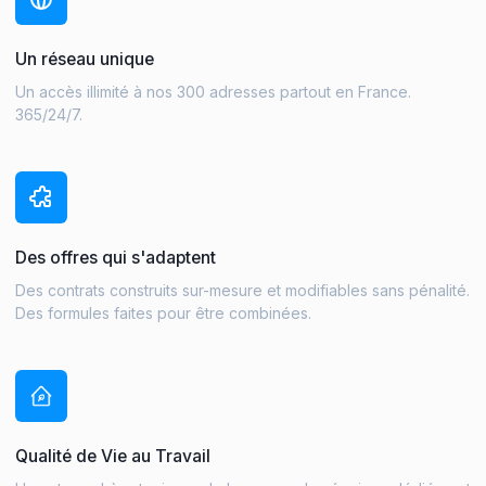
Un réseau unique
Un accès illimité à nos 300 adresses partout en France.
365/24/7.
Des offres qui s'adaptent
Des contrats construits sur-mesure et modifiables sans pénalité.
Des formules faites pour être combinées.
Qualité de Vie au Travail