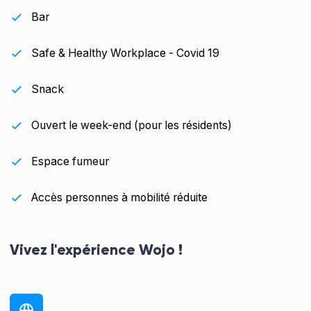
Bar
Safe & Healthy Workplace - Covid 19
Snack
Ouvert le week-end (pour les résidents)
Espace fumeur
Accès personnes à mobilité réduite
Vivez l'expérience Wojo !