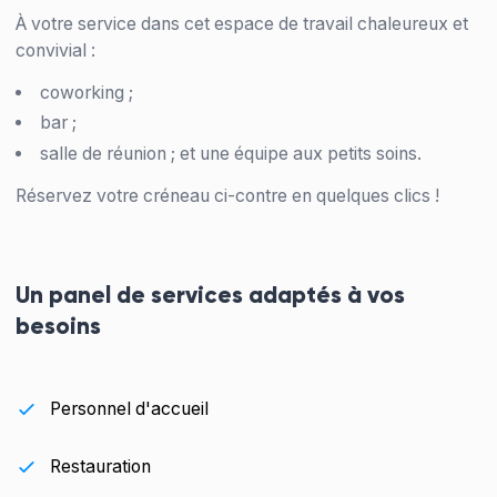
À votre service dans cet espace de travail chaleureux et
convivial :
coworking ;
bar ;
salle de réunion ; et une équipe aux petits soins.
Réservez votre créneau ci-contre en quelques clics !
Un panel de services adaptés à vos
besoins
Personnel d'accueil
Restauration