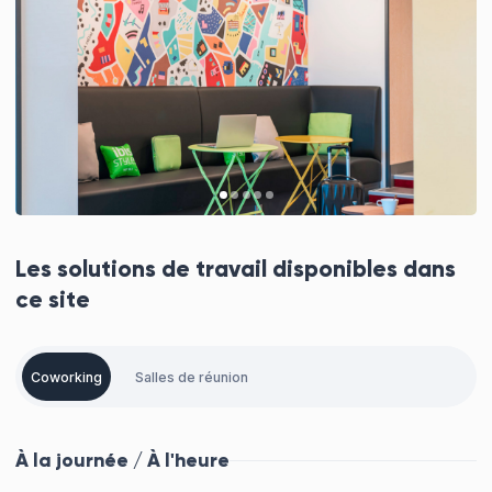
Les solutions de travail disponibles dans
ce site
Coworking
Salles de réunion
À la journée / À l'heure