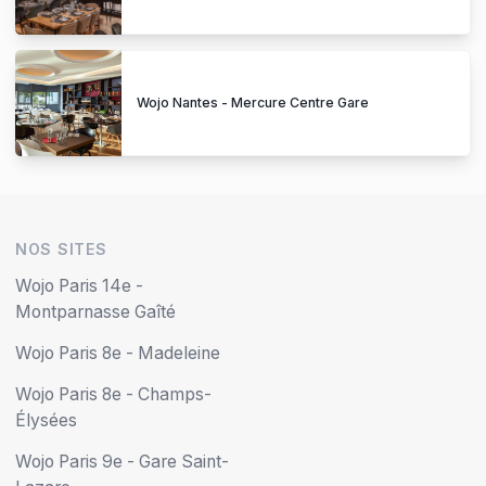
Wojo Nantes - Mercure Centre Gare
NOS SITES
Wojo Paris 14e -
Montparnasse Gaîté
Wojo Paris 8e - Madeleine
Wojo Paris 8e - Champs-
Élysées
Wojo Paris 9e - Gare Saint-