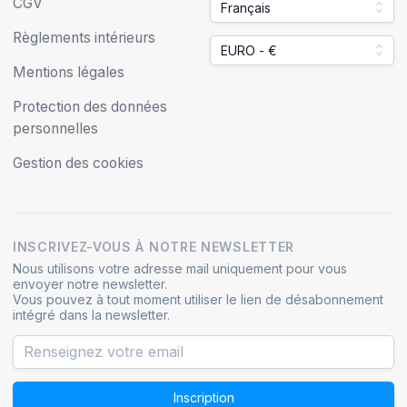
CGV
Français
Règlements intérieurs
EURO - €
Mentions légales
Protection des données
personnelles
Gestion des cookies
INSCRIVEZ-VOUS À NOTRE NEWSLETTER
Nous utilisons votre adresse mail uniquement pour vous
envoyer notre newsletter.
Vous pouvez à tout moment utiliser le lien de désabonnement
intégré dans la newsletter.
Inscription