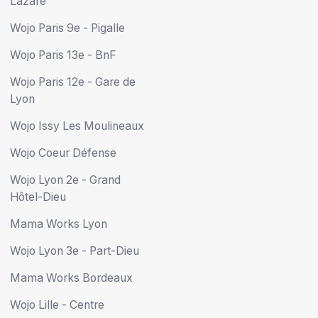
Lazare
Wojo Paris 9e - Pigalle
Wojo Paris 13e - BnF
Wojo Paris 12e - Gare de
Lyon
Wojo Issy Les Moulineaux
Wojo Coeur Défense
Wojo Lyon 2e - Grand
Hôtel-Dieu
Mama Works Lyon
Wojo Lyon 3e - Part-Dieu
Mama Works Bordeaux
Wojo Lille - Centre