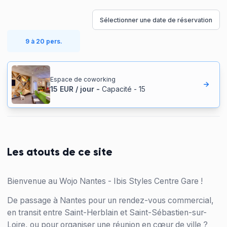
Sélectionner une date de réservation
9 à 20 pers.
Espace de coworking
15
EUR
/
jour
-
Capacité
-
15
Les atouts de ce site
Bienvenue au Wojo Nantes - Ibis Styles Centre Gare !
De passage à Nantes pour un rendez-vous commercial,
en transit entre Saint-Herblain et Saint-Sébastien-sur-
Loire, ou pour organiser une réunion en cœur de ville ?