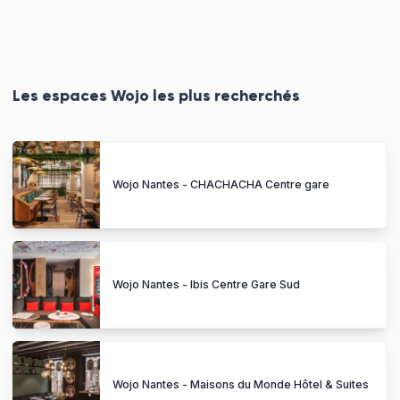
Les espaces Wojo les plus recherchés
Wojo Nantes - CHACHACHA Centre gare
Wojo Nantes - Ibis Centre Gare Sud
Wojo Nantes - Maisons du Monde Hôtel & Suites