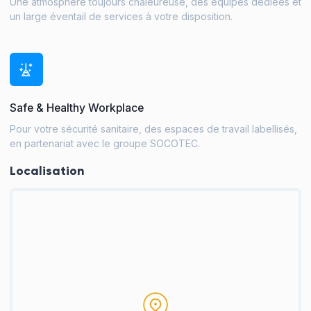
Une atmosphère toujours chaleureuse, des équipes dédiées et
un large éventail de services à votre disposition.
Safe & Healthy Workplace
Pour votre sécurité sanitaire, des espaces de travail labellisés,
en partenariat avec le groupe SOCOTEC.
Localisation