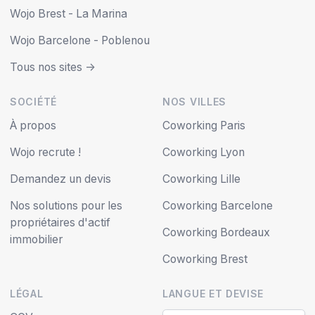
Wojo Brest - La Marina
Wojo Barcelone - Poblenou
Tous nos sites ->
SOCIÉTÉ
NOS VILLES
À propos
Coworking Paris
Wojo recrute !
Coworking Lyon
Demandez un devis
Coworking Lille
Nos solutions pour les
Coworking Barcelone
propriétaires d'actif
Coworking Bordeaux
immobilier
Coworking Brest
LÉGAL
LANGUE ET DEVISE