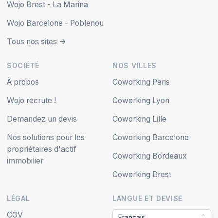
Wojo Brest - La Marina
Wojo Barcelone - Poblenou
Tous nos sites ->
SOCIÉTÉ
NOS VILLES
À propos
Coworking Paris
Wojo recrute !
Coworking Lyon
Demandez un devis
Coworking Lille
Nos solutions pour les
Coworking Barcelone
propriétaires d'actif
Coworking Bordeaux
immobilier
Coworking Brest
LÉGAL
LANGUE ET DEVISE
CGV
Français