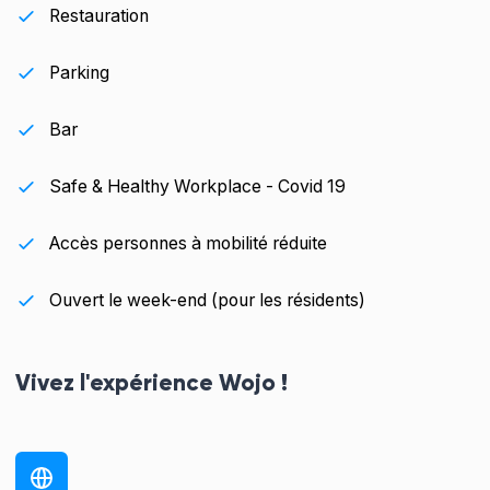
Restauration
Parking
Bar
Safe & Healthy Workplace - Covid 19
Accès personnes à mobilité réduite
Ouvert le week-end (pour les résidents)
Vivez l'expérience Wojo !