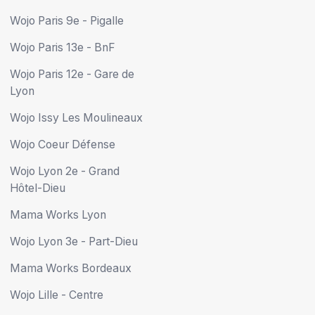
Wojo Paris 9e - Pigalle
Wojo Paris 13e - BnF
Wojo Paris 12e - Gare de
Lyon
Wojo Issy Les Moulineaux
Wojo Coeur Défense
Wojo Lyon 2e - Grand
Hôtel-Dieu
Mama Works Lyon
Wojo Lyon 3e - Part-Dieu
Mama Works Bordeaux
Wojo Lille - Centre