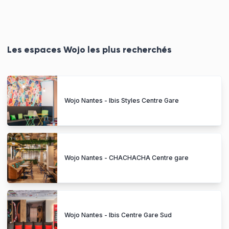
Les espaces Wojo les plus recherchés
Wojo Nantes - Ibis Styles Centre Gare
Wojo Nantes - CHACHACHA Centre gare
Wojo Nantes - Ibis Centre Gare Sud