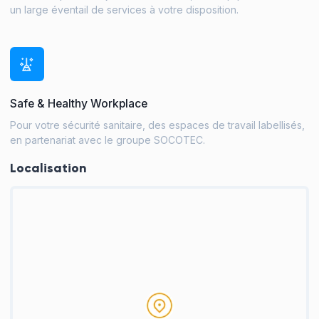
un large éventail de services à votre disposition.
Safe & Healthy Workplace
Pour votre sécurité sanitaire, des espaces de travail labellisés,
en partenariat avec le groupe SOCOTEC.
Localisation