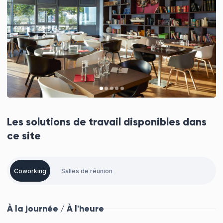
Les solutions de travail disponibles dans
ce site
Coworking
Salles de réunion
À la journée / À l'heure