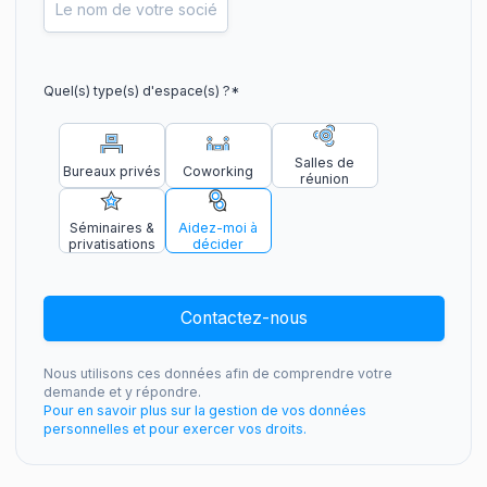
Quel(s) type(s) d'espace(s) ?
*
Salles de
Bureaux privés
Coworking
réunion
Séminaires &
Aidez-moi à
privatisations
décider
Contactez-nous
Nous utilisons ces données afin de comprendre votre
demande et y répondre.
Pour en savoir plus sur la gestion de vos données
personnelles et pour exercer vos droits.