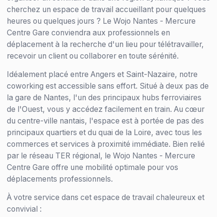
cherchez un espace de travail accueillant pour quelques
heures ou quelques jours ? Le Wojo Nantes - Mercure
Centre Gare conviendra aux professionnels en
déplacement à la recherche d'un lieu pour télétravailler,
recevoir un client ou collaborer en toute sérénité.
Idéalement placé entre Angers et Saint-Nazaire, notre
coworking est accessible sans effort. Situé à deux pas de
la gare de Nantes, l'un des principaux hubs ferroviaires
de l'Ouest, vous y accédez facilement en train. Au cœur
du centre-ville nantais, l'espace est à portée de pas des
principaux quartiers et du quai de la Loire, avec tous les
commerces et services à proximité immédiate. Bien relié
par le réseau TER régional, le Wojo Nantes - Mercure
Centre Gare offre une mobilité optimale pour vos
déplacements professionnels.
À votre service dans cet espace de travail chaleureux et
convivial :