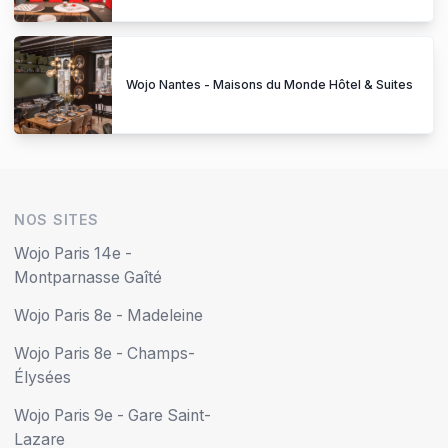
Wojo Nantes - Maisons du Monde Hôtel & Suites
NOS SITES
Wojo Paris 14e -
Montparnasse Gaîté
Wojo Paris 8e - Madeleine
Wojo Paris 8e - Champs-
Élysées
Wojo Paris 9e - Gare Saint-
Lazare