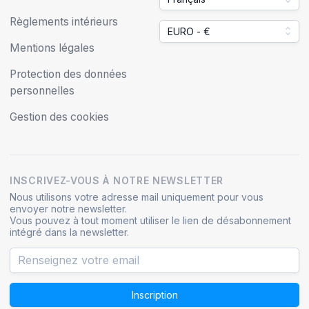
Règlements intérieurs
EURO - €
Mentions légales
Protection des données
personnelles
Gestion des cookies
INSCRIVEZ-VOUS À NOTRE NEWSLETTER
Nous utilisons votre adresse mail uniquement pour vous
envoyer notre newsletter.
Vous pouvez à tout moment utiliser le lien de désabonnement
intégré dans la newsletter.
Inscription