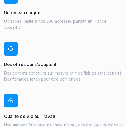
Un réseau unique
Un accès illimité à nos 300 adresses partout en France.
365/24/7.
Des offres qui s'adaptent
Des contrats construits sur-mesure et modifiables sans pénalité.
Des formules faites pour être combinées.
Qualité de Vie au Travail
Une atmosphère toujours chaleureuse, des équipes dédiées et