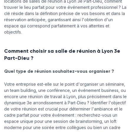
locations de salles de réunion à Lyon 3e Part-Dieu, comment
trouver le lieu parfait pour votre événement professionnel ? La
clé réside dans la définition précise de vos besoins et dans la
réservation anticipée, garantissant ainsi l'obtention d'un
espace qui correspond parfaitement à vos attentes et
objectifs.
Comment choisir sa salle de réunion à Lyon 3e
Part-Dieu ?
Quel type de réunion souhaitez-vous organiser ?
Votre entreprise est-elle sur le point d'organiser un séminaire,
un team building, une conférence, un événement business, ou
encore une réunion de travail à Lyon, plus précisément dans le
dynamique 3e arrondissement à Part-Dieu ? Identifier l'objectif
de votre réunion est crucial pour déterminer l'ambiance et le
cadre parfait pour votre événement : recherchez-vous un
espace unique pour une session de brainstorming, un loft
moderne pour une soirée entre collègues ou bien un cadre