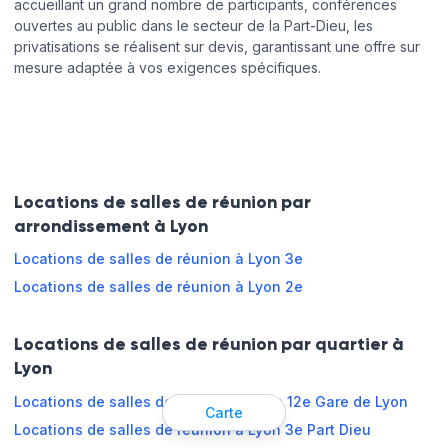
accueillant un grand nombre de participants, conférences
ouvertes au public dans le secteur de la Part-Dieu, les
privatisations se réalisent sur devis, garantissant une offre sur
mesure adaptée à vos exigences spécifiques.
Locations de salles de réunion par
arrondissement à Lyon
Locations de salles de réunion à Lyon 3e
Locations de salles de réunion à Lyon 2e
Locations de salles de réunion par quartier à
Lyon
Locations de salles de réunion à Paris 12e Gare de Lyon
Carte
Locations de salles de réunion à Lyon 3e Part Dieu