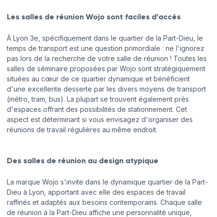
Les salles de réunion Wojo sont faciles d’accès
À Lyon 3e, spécifiquement dans le quartier de la Part-Dieu, le
temps de transport est une question primordiale : ne l'ignorez
pas lors de la recherche de votre salle de réunion ! Toutes les
salles de séminaire proposées par Wojo sont stratégiquement
situées au cœur de ce quartier dynamique et bénéficient
d'une excellente desserte par les divers moyens de transport
(métro, tram, bus). La plupart se trouvent également près
d'espaces offrant des possibilités de stationnement. Cet
aspect est déterminant si vous envisagez d'organiser des
réunions de travail régulières au même endroit.
Des salles de réunion au design atypique
La marque Wojo s'invite dans le dynamique quartier de la Part-
Dieu à Lyon, apportant avec elle des espaces de travail
raffinés et adaptés aux besoins contemporains. Chaque salle
de réunion à la Part-Dieu affiche une personnalité unique,