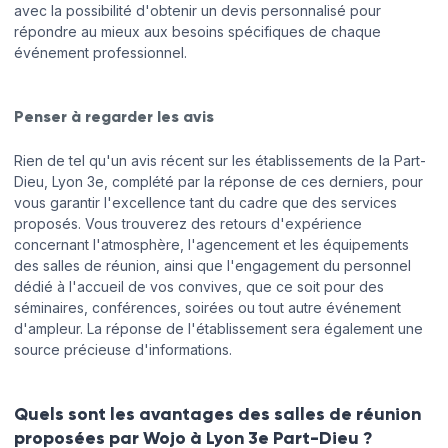
avec la possibilité d'obtenir un devis personnalisé pour
répondre au mieux aux besoins spécifiques de chaque
événement professionnel.
Penser à regarder les avis
Rien de tel qu'un avis récent sur les établissements de la Part-
Dieu, Lyon 3e, complété par la réponse de ces derniers, pour
vous garantir l'excellence tant du cadre que des services
proposés. Vous trouverez des retours d'expérience
concernant l'atmosphère, l'agencement et les équipements
des salles de réunion, ainsi que l'engagement du personnel
dédié à l'accueil de vos convives, que ce soit pour des
séminaires, conférences, soirées ou tout autre événement
d'ampleur. La réponse de l'établissement sera également une
source précieuse d'informations.
Quels sont les avantages des salles de réunion
proposées par Wojo à Lyon 3e Part-Dieu ?