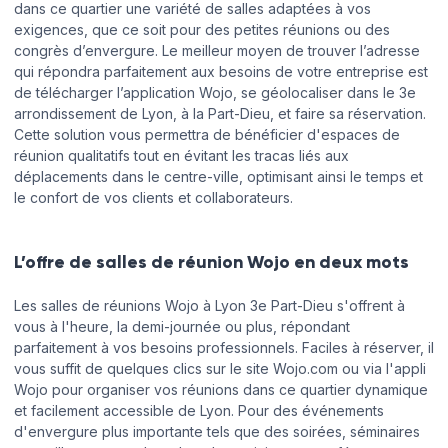
dans ce quartier une variété de salles adaptées à vos
exigences, que ce soit pour des petites réunions ou des
congrès d’envergure. Le meilleur moyen de trouver l’adresse
qui répondra parfaitement aux besoins de votre entreprise est
de télécharger l’application Wojo, se géolocaliser dans le 3e
arrondissement de Lyon, à la Part-Dieu, et faire sa réservation.
Cette solution vous permettra de bénéficier d'espaces de
réunion qualitatifs tout en évitant les tracas liés aux
déplacements dans le centre-ville, optimisant ainsi le temps et
le confort de vos clients et collaborateurs.
L’offre de salles de réunion Wojo en deux mots
Les salles de réunions Wojo à Lyon 3e Part-Dieu s'offrent à
vous à l'heure, la demi-journée ou plus, répondant
parfaitement à vos besoins professionnels. Faciles à réserver, il
vous suffit de quelques clics sur le site Wojo.com ou via l'appli
Wojo pour organiser vos réunions dans ce quartier dynamique
et facilement accessible de Lyon. Pour des événements
d'envergure plus importante tels que des soirées, séminaires