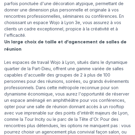
parfois ponctuée d'une décoration atypique, permettant de
donner une dimension plus personnelle et originale à vos
rencontres professionnelles, séminaires ou conférences. En
choisissant un espace Wojo à Lyon 3e, vous assurez à vos
clients un cadre exceptionnel, propice à la créativité et à
l'efficacité.
Un large choix de taille et d’agencement de salles de
réunion
Les espaces de travail Wojo à Lyon, situés dans le dynamique
quartier de la Part-Dieu, offrent une gamme variée de salles
capables d'accueillir des groupes de 2 à plus de 100
personnes pour des réunions, soirées, ou grands événements
professionnels. Dans cette métropole reconnue pour son
dynamisme économique, vous aurez l'opportunité de réserver
un espace aménagé en amphithéâtre pour vos conférences,
opter pour une salle de réunion donnant accès à un rooftop
avec vue imprenable sur des points d'intérêt majeurs de Lyon,
comme la Tour Incity ou le parc de la Tête d'Or. Pour des
rencontres plus détendues, les options ne manquent pas : vous
pourrez choisir un agencement plus convivial façon salon, ou