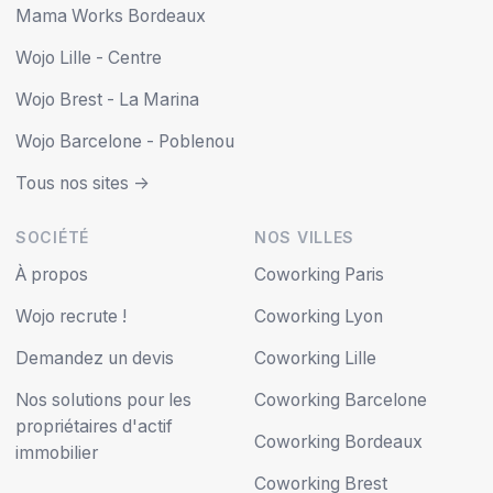
Mama Works Bordeaux
Wojo Lille - Centre
Wojo Brest - La Marina
Wojo Barcelone - Poblenou
Tous nos sites ->
SOCIÉTÉ
NOS VILLES
À propos
Coworking Paris
Wojo recrute !
Coworking Lyon
Demandez un devis
Coworking Lille
Nos solutions pour les
Coworking Barcelone
propriétaires d'actif
Coworking Bordeaux
immobilier
Coworking Brest