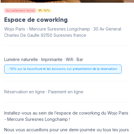
Actuellement fermé
-10%
Espace de coworking
Wojo Paris - Mercure Suresnes Longchamp · 30 Av General
Charles De Gaulle 92150 Suresnes france
Lumière naturelle · Imprimante · Wifi · Bar
-10% sur la nourriture et les boissons sur présentation de la réservation
Réservation en ligne · Paiement en ligne
Installez-vous au sein de l’espace de coworking du Wojo Paris
- Mercure Suresnes Longchamp !
Nous vous accueillons pour une demi-journée ou tous les jours