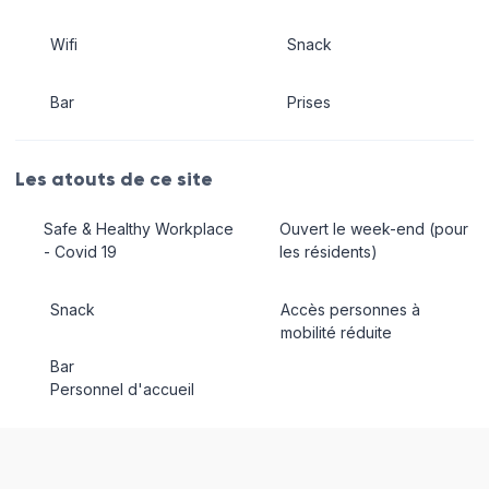
Wifi
Snack
Bar
Prises
Les atouts de ce site
Safe & Healthy Workplace
Ouvert le week-end (pour
- Covid 19
les résidents)
Snack
Accès personnes à
mobilité réduite
Bar
Personnel d'accueil