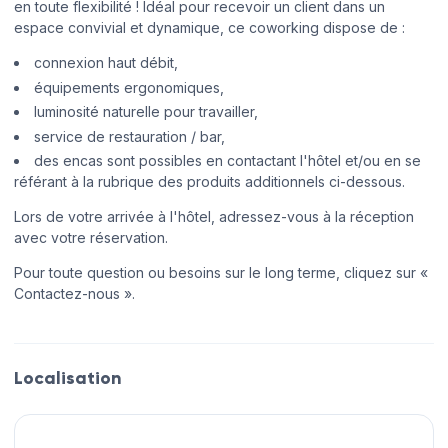
en toute flexibilité ! Idéal pour recevoir un client dans un
espace convivial et dynamique, ce coworking dispose de :
connexion haut débit,
équipements ergonomiques,
luminosité naturelle pour travailler,
service de restauration / bar,
des encas sont possibles en contactant l'hôtel et/ou en se
référant à la rubrique des produits additionnels ci-dessous.
Lors de votre arrivée à l'hôtel, adressez-vous à la réception
avec votre réservation.
Pour toute question ou besoins sur le long terme, cliquez sur «
Contactez-nous ».
Localisation