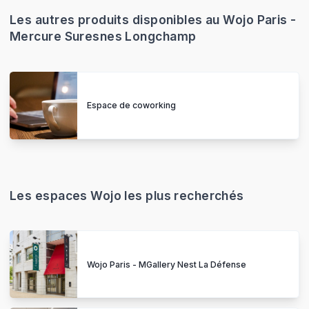
Les autres produits disponibles au Wojo Paris -
Mercure Suresnes Longchamp
Espace de coworking
Les espaces Wojo les plus recherchés
Wojo Paris - MGallery Nest La Défense