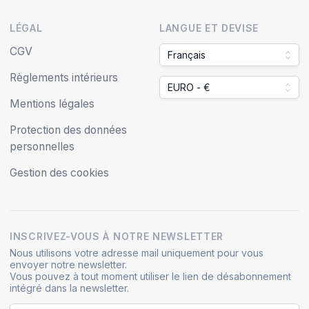
LÉGAL
LANGUE ET DEVISE
CGV
Français
Règlements intérieurs
EURO - €
Mentions légales
Protection des données
personnelles
Gestion des cookies
INSCRIVEZ-VOUS À NOTRE NEWSLETTER
Nous utilisons votre adresse mail uniquement pour vous
envoyer notre newsletter.
Vous pouvez à tout moment utiliser le lien de désabonnement
intégré dans la newsletter.