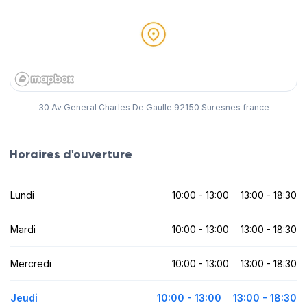
30 Av General Charles De Gaulle 92150 Suresnes france
Horaires d'ouverture
Lundi
10:00 - 13:00
13:00 - 18:30
Mardi
10:00 - 13:00
13:00 - 18:30
Mercredi
10:00 - 13:00
13:00 - 18:30
Jeudi
10:00 - 13:00
13:00 - 18:30