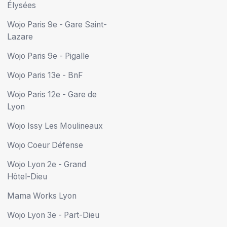
Élysées
Wojo Paris 9e - Gare Saint-
Lazare
Wojo Paris 9e - Pigalle
Wojo Paris 13e - BnF
Wojo Paris 12e - Gare de
Lyon
Wojo Issy Les Moulineaux
Wojo Coeur Défense
Wojo Lyon 2e - Grand
Hôtel-Dieu
Mama Works Lyon
Wojo Lyon 3e - Part-Dieu