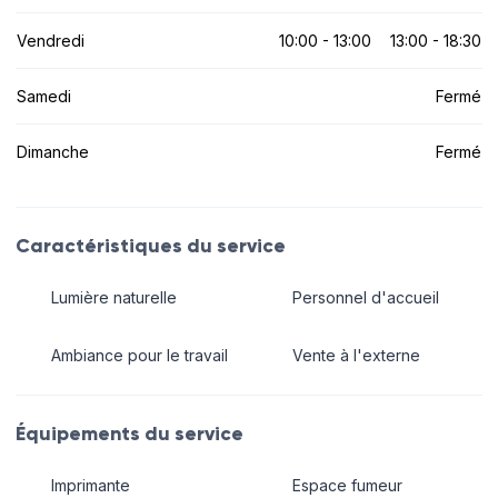
Vendredi
10:00 - 13:00
13:00 - 18:30
Samedi
Fermé
Dimanche
Fermé
Caractéristiques du service
Lumière naturelle
Personnel d'accueil
Ambiance pour le travail
Vente à l'externe
Équipements du service
Imprimante
Espace fumeur