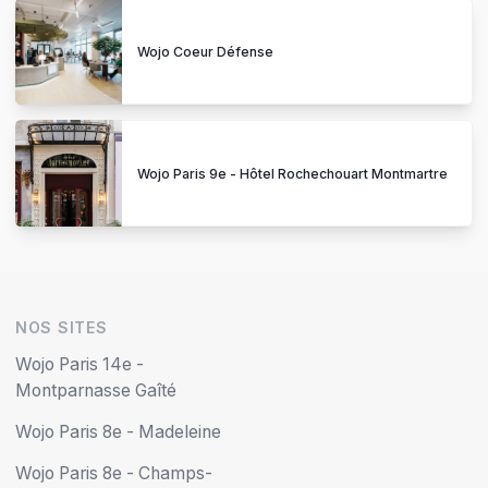
Wojo Coeur Défense
Wojo Paris 9e - Hôtel Rochechouart Montmartre
NOS SITES
Wojo Paris 14e -
Montparnasse Gaîté
Wojo Paris 8e - Madeleine
Wojo Paris 8e - Champs-