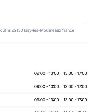
moulins 92130 Issy-les-Moulineaux france
09:00 - 13:00
13:00 - 17:00
09:00 - 13:00
13:00 - 17:00
09:00 - 13:00
13:00 - 17:00