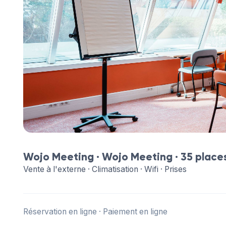
Wojo Meeting ·
Wojo Meeting
· 35 place
Vente à l'externe · Climatisation · Wifi · Prises
Réservation en ligne · Paiement en ligne