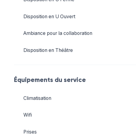
Disposition en U Ouvert
Ambiance pour la collaboration
Disposition en Théâtre
Équipements du service
Climatisation
Wifi
Prises