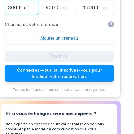
360 €
900 €
1 500 €
HT
HT
HT
Choisissez votre créneau
Ajouter un créneau
Réserver
Connectez-vous ou inscrivez-vous pour
finaliser votre réservation.
Toutes les transactions sont sécurisées et cryptées.
Et si vous échangiez avec nos experts ?
Nos experts en espaces de travail seront ravis de vous
conseiller par le mode de communication que vous