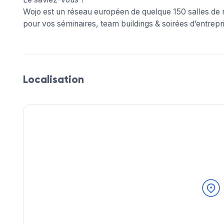
Wojo est un réseau européen de quelque 150 salles de 
pour vos séminaires, team buildings & soirées d’entrepri
Localisation