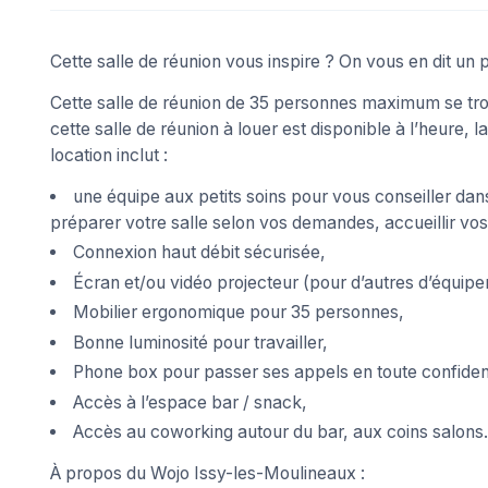
Cette salle de réunion vous inspire ? On vous en dit un 
Cette salle de réunion de 35 personnes maximum se tro
cette salle de réunion à louer est disponible à l’heure, l
location inclut :
une équipe aux petits soins pour vous conseiller dans
préparer votre salle selon vos demandes, accueillir vos 
Connexion haut débit sécurisée,
Écran et/ou vidéo projecteur (pour d’autres d’équipe
Mobilier ergonomique pour 35 personnes,
Bonne luminosité pour travailler,
Phone box pour passer ses appels en toute confident
Accès à l’espace bar / snack,
Accès au coworking autour du bar, aux coins salon
À propos du Wojo Issy-les-Moulineaux :