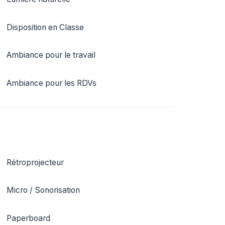
Disposition en Classe
Ambiance pour le travail
Ambiance pour les RDVs
Rétroprojecteur
Micro / Sonorisation
Paperboard