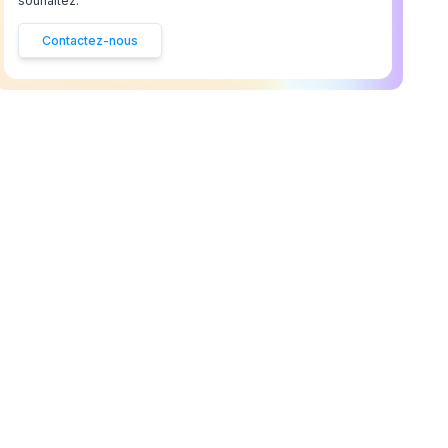
souhaitez.
Contactez-nous