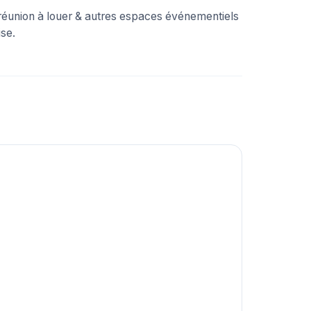
réunion à louer & autres espaces événementiels
se.