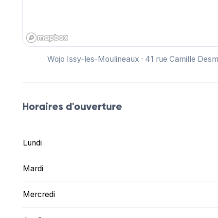
Wojo Issy-les-Moulineaux · 41 rue Camille Des
Horaires d'ouverture
Lundi
Mardi
Mercredi