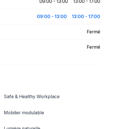
09:00 - 13:00
13:00 - 17:00
09:00 - 13:00
13:00 - 17:00
Fermé
Fermé
Safe & Healthy Workplace
Mobilier modulable
Lumière naturelle