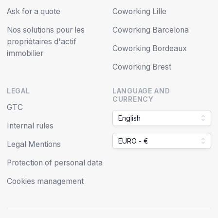
Ask for a quote
Coworking Lille
Nos solutions pour les
Coworking Barcelona
propriétaires d'actif
Coworking Bordeaux
immobilier
Coworking Brest
LEGAL
LANGUAGE AND
CURRENCY
GTC
English
Internal rules
EURO - €
Legal Mentions
Protection of personal data
Cookies management