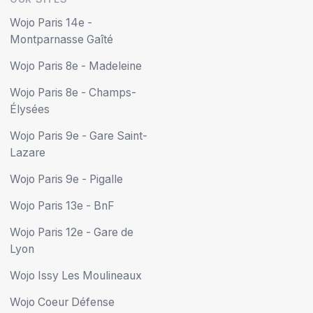
Wojo Paris 14e -
Montparnasse Gaîté
Wojo Paris 8e - Madeleine
Wojo Paris 8e - Champs-
Élysées
Wojo Paris 9e - Gare Saint-
Lazare
Wojo Paris 9e - Pigalle
Wojo Paris 13e - BnF
Wojo Paris 12e - Gare de
Lyon
Wojo Issy Les Moulineaux
Wojo Coeur Défense