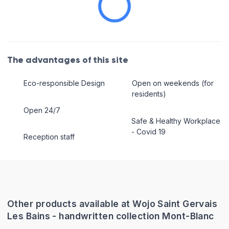
The advantages of this site
Eco-responsible Design
Open on weekends (for
residents)
Open 24/7
Safe & Healthy Workplace
- Covid 19
Reception staff
Other products available at Wojo Saint Gervais
Les Bains - handwritten collection Mont-Blanc