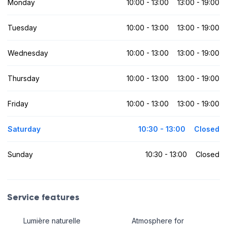
Monday
10:00 - 13:00
13:00 - 19:00
Tuesday
10:00 - 13:00
13:00 - 19:00
Wednesday
10:00 - 13:00
13:00 - 19:00
Thursday
10:00 - 13:00
13:00 - 19:00
Friday
10:00 - 13:00
13:00 - 19:00
Saturday
10:30 - 13:00
Closed
Sunday
10:30 - 13:00
Closed
Service features
Lumière naturelle
Atmosphere for