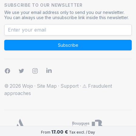
SUBSCRIBE TO OUR NEWSLETTER
We use your email address only to send you our newsletter.
You can always use the unsubscribe link inside this newsletter.
Subscribe
© 2026 Wojo
·
Site Map
·
Support
·
⚠️ Fraudulent
approaches
17.00 €
From
Tax excl. / Day