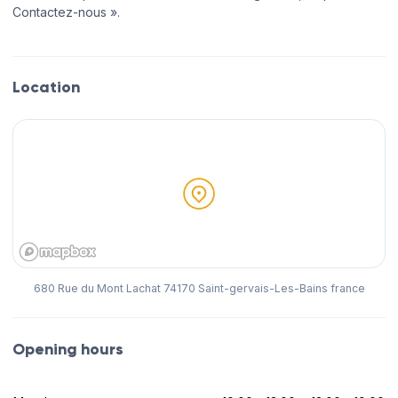
Contactez-nous ».
Location
680 Rue du Mont Lachat 74170 Saint-gervais-Les-Bains france
Opening hours