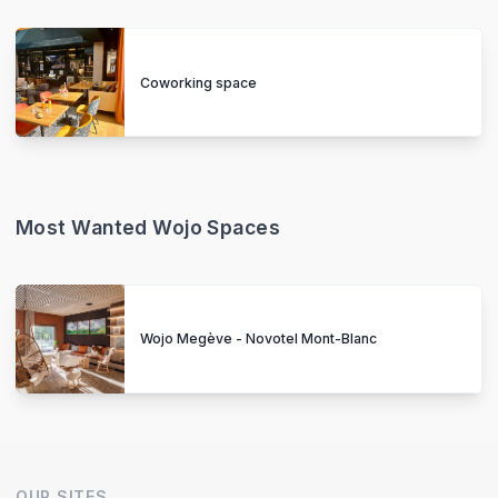
Coworking space
Most Wanted Wojo Spaces
Wojo Megève - Novotel Mont-Blanc
OUR SITES