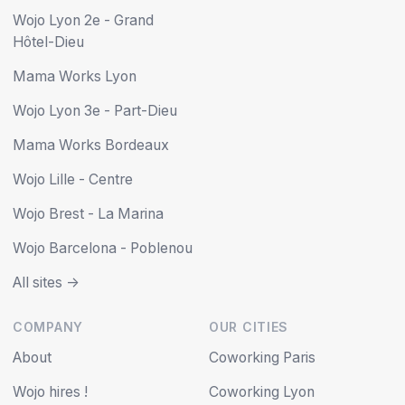
Wojo Lyon 2e - Grand
Hôtel-Dieu
Mama Works Lyon
Wojo Lyon 3e - Part-Dieu
Mama Works Bordeaux
Wojo Lille - Centre
Wojo Brest - La Marina
Wojo Barcelona - Poblenou
All sites ->
COMPANY
OUR CITIES
About
Coworking Paris
Wojo hires !
Coworking Lyon