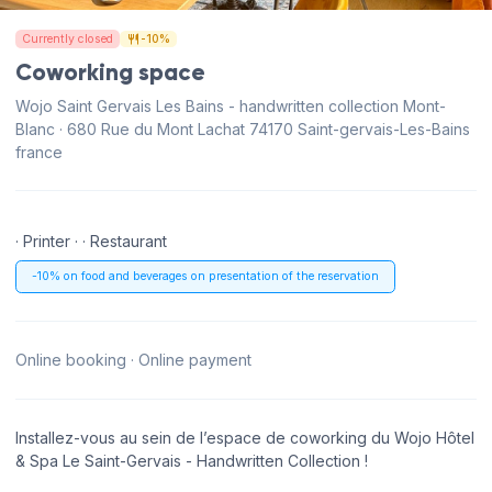
Currently closed
-10%
Coworking space
Wojo Saint Gervais Les Bains - handwritten collection Mont-
Blanc · 680 Rue du Mont Lachat 74170 Saint-gervais-Les-Bains
france
· Printer · · Restaurant
-10% on food and beverages on presentation of the reservation
Online booking · Online payment
Installez-vous au sein de l’espace de coworking du Wojo Hôtel
& Spa Le Saint-Gervais - Handwritten Collection !