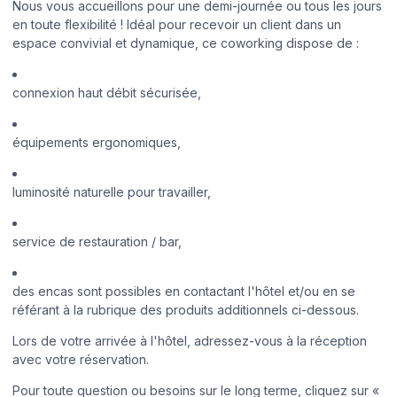
Nous vous accueillons pour une demi-journée ou tous les jours
en toute flexibilité ! Idéal pour recevoir un client dans un
espace convivial et dynamique, ce coworking dispose de :
connexion haut débit sécurisée,
équipements ergonomiques,
luminosité naturelle pour travailler,
service de restauration / bar,
des encas sont possibles en contactant l'hôtel et/ou en se
référant à la rubrique des produits additionnels ci-dessous.
Lors de votre arrivée à l'hôtel, adressez-vous à la réception
avec votre réservation.
Pour toute question ou besoins sur le long terme, cliquez sur «