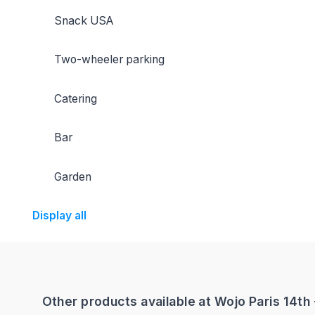
Snack USA
Two-wheeler parking
Catering
Bar
Garden
Display all
Other products available at Wojo Paris 14t