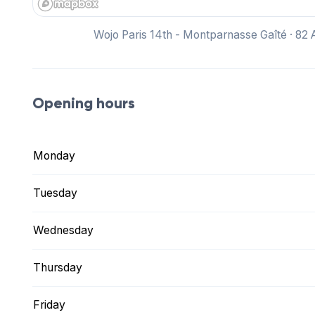
Wojo Paris 14th - Montparnasse Gaîté · 82
Opening hours
Monday
Tuesday
Wednesday
Thursday
Friday