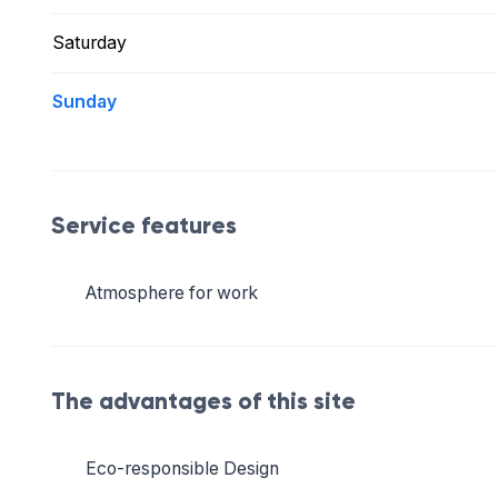
Saturday
Sunday
Service features
Atmosphere for work
The advantages of this site
Eco-responsible Design