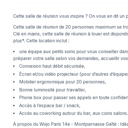
Cette salle de réunion vous inspire ? On vous en dit un 
Cette salle de réunion de 20 personnes maximum se tr
Clé en mains, cette salle de réunion à louer est disponib
plus*. Cette location inclut :
une équipe aux petits soins pour vous conseiller dans
préparer votre salle selon vos demandes, accueillir vos 
Connexion haut débit sécurisée,
Écran et/ou vidéo projecteur (pour d’autres d’équipe
Mobilier ergonomique pour 20 personnes,
Bonne luminosité pour travailler,
Phone box pour passer ses appels en toute confident
Accès à l’espace bar / snack,
Accès au coworking autour du bar, aux coins salon
À propos du Wojo Paris 14e - Montparnasse Gaîté : Idé