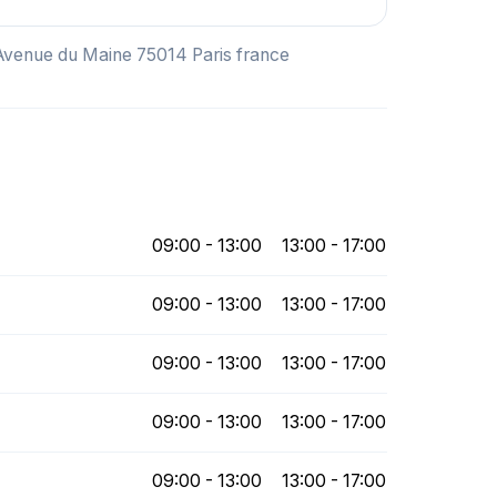
 Avenue du Maine 75014 Paris france
09:00 - 13:00
13:00 - 17:00
09:00 - 13:00
13:00 - 17:00
09:00 - 13:00
13:00 - 17:00
09:00 - 13:00
13:00 - 17:00
09:00 - 13:00
13:00 - 17:00