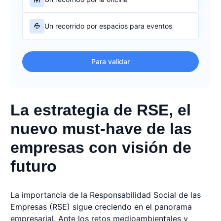
Un recorrido por espacios para eventos
Para validar
La estrategia de RSE, el
nuevo must-have de las
empresas con visión de
futuro
La importancia de la Responsabilidad Social de las
Empresas (RSE) sigue creciendo en el panorama
empresarial. Ante los retos medioambientales y