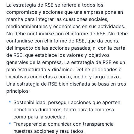
La estrategia de RSE se refiere a todos los
compromisos y acciones que una empresa pone en
marcha para integrar las cuestiones sociales,
medioambientales y económicas en sus actividades.
No debe confundirse con el informe de RSE. No debe
confundirse con el informe de RSE, que da cuenta
del impacto de las acciones pasadas, ni con la carta
de RSE, que establece los valores y objetivos
generales de la empresa. La estrategia de RSE es un
plan estructurado y dinámico. Define prioridades e
iniciativas concretas a corto, medio y largo plazo.
Una estrategia de RSE bien diseñada se basa en tres
principios:
Sostenibilidad: perseguir acciones que aporten
beneficios duraderos, tanto para la empresa
como para la sociedad.
Transparencia: comunicar con transparencia
nuestras acciones y resultados.