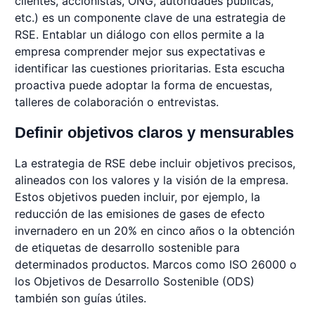
clientes, accionistas, ONG, autoridades públicas,
etc.) es un componente clave de una estrategia de
RSE. Entablar un diálogo con ellos permite a la
empresa comprender mejor sus expectativas e
identificar las cuestiones prioritarias. Esta escucha
proactiva puede adoptar la forma de encuestas,
talleres de colaboración o entrevistas.
Definir objetivos claros y mensurables
La estrategia de RSE debe incluir objetivos precisos,
alineados con los valores y la visión de la empresa.
Estos objetivos pueden incluir, por ejemplo, la
reducción de las emisiones de gases de efecto
invernadero en un 20% en cinco años o la obtención
de etiquetas de desarrollo sostenible para
determinados productos. Marcos como ISO 26000 o
los Objetivos de Desarrollo Sostenible (ODS)
también son guías útiles.