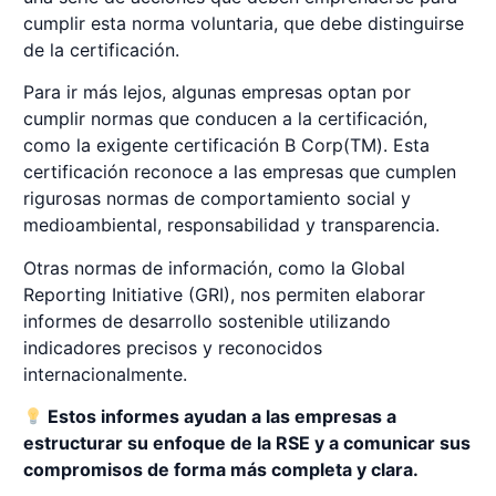
cumplir esta norma voluntaria, que debe distinguirse
de la certificación.
Para ir más lejos, algunas empresas optan por
cumplir normas que conducen a la certificación,
como la exigente certificación B Corp(TM). Esta
certificación reconoce a las empresas que cumplen
rigurosas normas de comportamiento social y
medioambiental, responsabilidad y transparencia.
Otras normas de información, como la Global
Reporting Initiative (GRI), nos permiten elaborar
informes de desarrollo sostenible utilizando
indicadores precisos y reconocidos
internacionalmente.
Estos informes ayudan a las empresas a
estructurar su enfoque de la RSE y a comunicar sus
compromisos de forma más completa y clara.