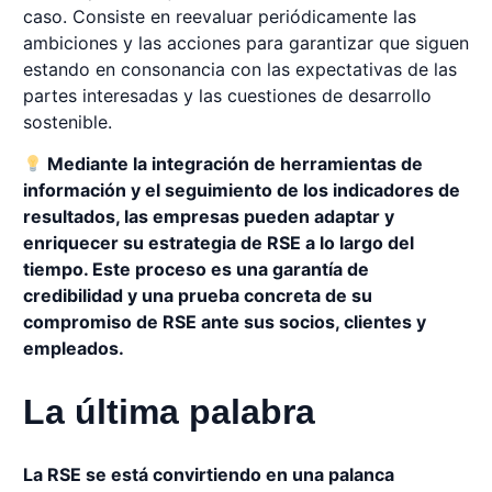
caso. Consiste en reevaluar periódicamente las
ambiciones y las acciones para garantizar que siguen
estando en consonancia con las expectativas de las
partes interesadas y las cuestiones de desarrollo
sostenible.
Mediante la integración de herramientas de
información y el seguimiento de los indicadores de
resultados, las empresas pueden adaptar y
enriquecer su estrategia de RSE a lo largo del
tiempo. Este proceso es una garantía de
credibilidad y una prueba concreta de su
compromiso de RSE ante sus socios, clientes y
empleados.
La última palabra
La RSE se está convirtiendo en una palanca