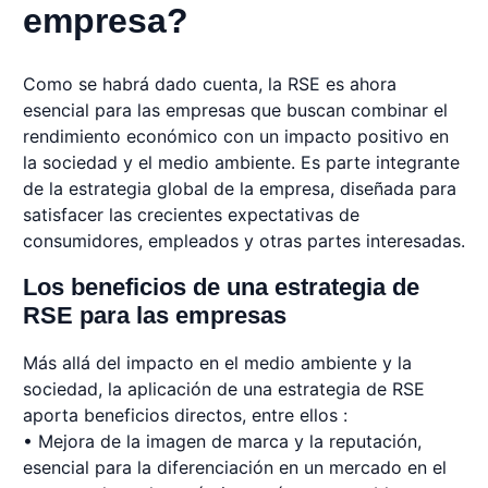
empresa?
Como se habrá dado cuenta, la RSE es ahora
esencial para las empresas que buscan combinar el
rendimiento económico con un impacto positivo en
la sociedad y el medio ambiente. Es parte integrante
de la estrategia global de la empresa, diseñada para
satisfacer las crecientes expectativas de
consumidores, empleados y otras partes interesadas.
Los beneficios de una estrategia de
RSE para las empresas
Más allá del impacto en el medio ambiente y la
sociedad, la aplicación de una estrategia de RSE
aporta beneficios directos, entre ellos :
• Mejora de la imagen de marca y la reputación,
esencial para la diferenciación en un mercado en el