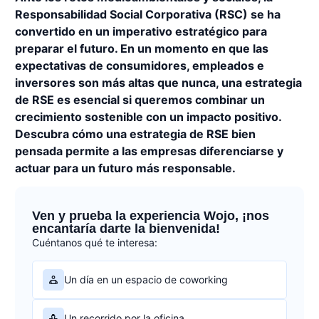
Responsabilidad Social Corporativa (RSC) se ha
convertido en un imperativo estratégico para
preparar el futuro. En un momento en que las
expectativas de consumidores, empleados e
inversores son más altas que nunca, una estrategia
de RSE es esencial si queremos combinar un
crecimiento sostenible con un impacto positivo.
Descubra cómo una estrategia de RSE bien
pensada permite a las empresas diferenciarse y
actuar para un futuro más responsable.
Ven y prueba la experiencia Wojo, ¡nos
encantaría darte la bienvenida!
Cuéntanos qué te interesa:
Un día en un espacio de coworking
Un recorrido por la oficina