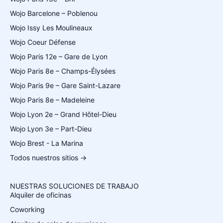
Wojo Barcelone – Poblenou
Wojo Issy Les Moulineaux
Wojo Coeur Défense
Wojo Paris 12e – Gare de Lyon
Wojo Paris 8e – Champs-Élysées
Wojo Paris 9e – Gare Saint-Lazare
Wojo Paris 8e – Madeleine
Wojo Lyon 2e – Grand Hôtel-Dieu
Wojo Lyon 3e – Part-Dieu
Wojo Brest - La Marina
Todos nuestros sitios →
NUESTRAS SOLUCIONES DE TRABAJO
Alquiler de oficinas
Coworking