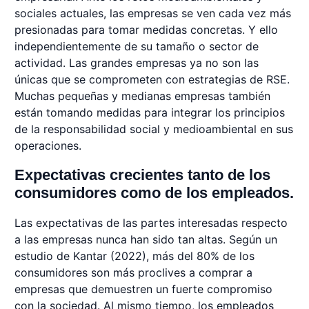
sociales actuales, las empresas se ven cada vez más
presionadas para tomar medidas concretas. Y ello
independientemente de su tamaño o sector de
actividad. Las grandes empresas ya no son las
únicas que se comprometen con estrategias de RSE.
Muchas pequeñas y medianas empresas también
están tomando medidas para integrar los principios
de la responsabilidad social y medioambiental en sus
operaciones.
Expectativas crecientes tanto de los
consumidores como de los empleados.
Las expectativas de las partes interesadas respecto
a las empresas nunca han sido tan altas. Según un
estudio de Kantar (2022), más del 80% de los
consumidores son más proclives a comprar a
empresas que demuestren un fuerte compromiso
con la sociedad. Al mismo tiempo, los empleados