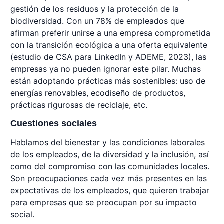
gestión de los residuos y la protección de la
biodiversidad. Con un 78% de empleados que
afirman preferir unirse a una empresa comprometida
con la transición ecológica a una oferta equivalente
(estudio de CSA para LinkedIn y ADEME, 2023), las
empresas ya no pueden ignorar este pilar. Muchas
están adoptando prácticas más sostenibles: uso de
energías renovables, ecodiseño de productos,
prácticas rigurosas de reciclaje, etc.
Cuestiones sociales
Hablamos del bienestar y las condiciones laborales
de los empleados, de la diversidad y la inclusión, así
como del compromiso con las comunidades locales.
Son preocupaciones cada vez más presentes en las
expectativas de los empleados, que quieren trabajar
para empresas que se preocupan por su impacto
social.