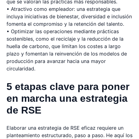
que se valoran las prácticas más responsables.
• Atractivo como empleador: una estrategia que
incluya iniciativas de bienestar, diversidad e inclusión
fomenta el compromiso y la retención del talento.
• Optimizar las operaciones mediante prácticas
sostenibles, como el reciclaje y la reducción de la
huella de carbono, que limitan los costes a largo
plazo y fomentan la reinvención de los modelos de
producción para avanzar hacia una mayor
circularidad.
5 etapas clave para poner
en marcha una estrategia
de RSE
Elaborar una estrategia de RSE eficaz requiere un
planteamiento estructurado, paso a paso. He aquí los