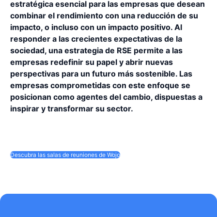
estratégica esencial para las empresas que desean
combinar el rendimiento con una reducción de su
impacto, o incluso con un impacto positivo. Al
responder a las crecientes expectativas de la
sociedad, una estrategia de RSE permite a las
empresas redefinir su papel y abrir nuevas
perspectivas para un futuro más sostenible. Las
empresas comprometidas con este enfoque se
posicionan como agentes del cambio, dispuestas a
inspirar y transformar su sector.
Descubra las salas de reuniones de Wojo