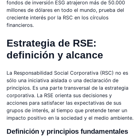
fondos de inversión ESG atrajeron más de 50.000
millones de dólares en todo el mundo, prueba del
creciente interés por la RSC en los círculos
financieros.
Estrategia de RSE:
definición y alcance
La Responsabilidad Social Corporativa (RSC) no es
sólo una iniciativa aislada o una declaración de
principios. Es una parte transversal de la estrategia
corporativa. La RSE orienta sus decisiones y
acciones para satisfacer las expectativas de sus
grupos de interés, al tiempo que pretende tener un
impacto positivo en la sociedad y el medio ambiente.
Definición y principios fundamentales