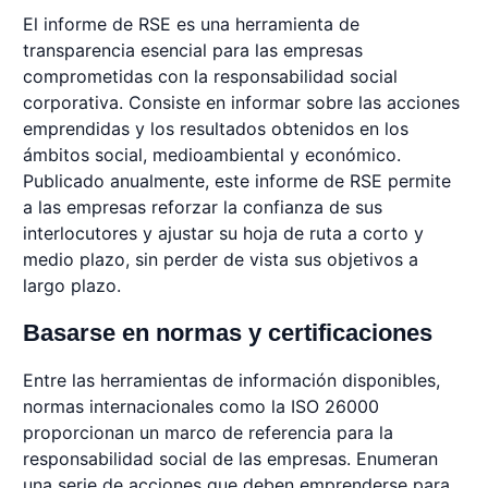
El informe de RSE es una herramienta de
transparencia esencial para las empresas
comprometidas con la responsabilidad social
corporativa. Consiste en informar sobre las acciones
emprendidas y los resultados obtenidos en los
ámbitos social, medioambiental y económico.
Publicado anualmente, este informe de RSE permite
a las empresas reforzar la confianza de sus
interlocutores y ajustar su hoja de ruta a corto y
medio plazo, sin perder de vista sus objetivos a
largo plazo.
Basarse en normas y certificaciones
Entre las herramientas de información disponibles,
normas internacionales como la ISO 26000
proporcionan un marco de referencia para la
responsabilidad social de las empresas. Enumeran
una serie de acciones que deben emprenderse para