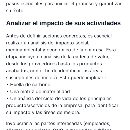
pasos esenciales para iniciar el proceso y garantizar
su éxito.
Analizar el impacto de sus actividades
Antes de definir acciones concretas, es esencial
realizar un análisis del impacto social,
medioambiental y económico de la empresa. Esta
etapa incluye un análisis de la cadena de valor,
desde los proveedores hasta los productos
acabados, con el fin de identificar las áreas
susceptibles de mejora. Esto puede implicar :
• Huella de carbono
• Una matriz de materialidad
• Un análisis del ciclo de vida de los principales
productos/servicios de la empresa, para identificar
su impacto y las áreas de mejora.
Involucrar a las partes interesadas (empleados,