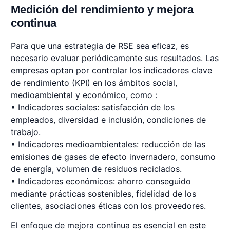
Medición del rendimiento y mejora
continua
Para que una estrategia de RSE sea eficaz, es
necesario evaluar periódicamente sus resultados. Las
empresas optan por controlar los indicadores clave
de rendimiento (KPI) en los ámbitos social,
medioambiental y económico, como :
• Indicadores sociales: satisfacción de los
empleados, diversidad e inclusión, condiciones de
trabajo.
• Indicadores medioambientales: reducción de las
emisiones de gases de efecto invernadero, consumo
de energía, volumen de residuos reciclados.
• Indicadores económicos: ahorro conseguido
mediante prácticas sostenibles, fidelidad de los
clientes, asociaciones éticas con los proveedores.
El enfoque de mejora continua es esencial en este