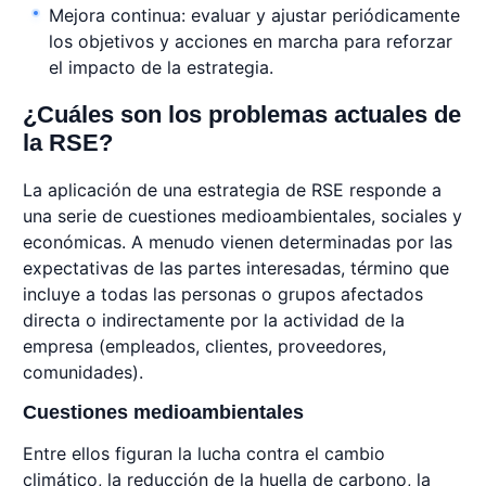
Mejora continua: evaluar y ajustar periódicamente
los objetivos y acciones en marcha para reforzar
el impacto de la estrategia.
¿Cuáles son los problemas actuales de
la RSE?
La aplicación de una estrategia de RSE responde a
una serie de cuestiones medioambientales, sociales y
económicas. A menudo vienen determinadas por las
expectativas de las partes interesadas, término que
incluye a todas las personas o grupos afectados
directa o indirectamente por la actividad de la
empresa (empleados, clientes, proveedores,
comunidades).
Cuestiones medioambientales
Entre ellos figuran la lucha contra el cambio
climático, la reducción de la huella de carbono, la