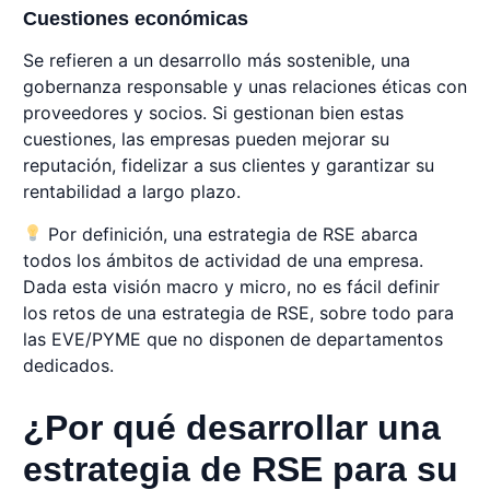
Cuestiones económicas
Se refieren a un desarrollo más sostenible, una
gobernanza responsable y unas relaciones éticas con
proveedores y socios. Si gestionan bien estas
cuestiones, las empresas pueden mejorar su
reputación, fidelizar a sus clientes y garantizar su
rentabilidad a largo plazo.
Por definición, una estrategia de RSE abarca
todos los ámbitos de actividad de una empresa.
Dada esta visión macro y micro, no es fácil definir
los retos de una estrategia de RSE, sobre todo para
las EVE/PYME que no disponen de departamentos
dedicados.
¿Por qué desarrollar una
estrategia de RSE para su