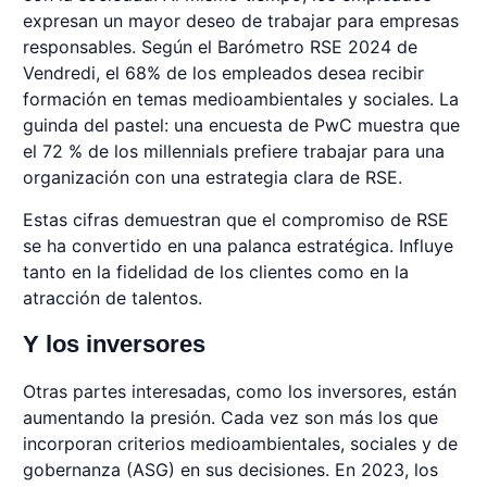
expresan un mayor deseo de trabajar para empresas
responsables. Según el Barómetro RSE 2024 de
Vendredi, el 68% de los empleados desea recibir
formación en temas medioambientales y sociales. La
guinda del pastel: una encuesta de PwC muestra que
el 72 % de los millennials prefiere trabajar para una
organización con una estrategia clara de RSE.
Estas cifras demuestran que el compromiso de RSE
se ha convertido en una palanca estratégica. Influye
tanto en la fidelidad de los clientes como en la
atracción de talentos.
Y los inversores
Otras partes interesadas, como los inversores, están
aumentando la presión. Cada vez son más los que
incorporan criterios medioambientales, sociales y de
gobernanza (ASG) en sus decisiones. En 2023, los