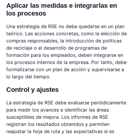
Aplicar las medidas e integrarlas en
los procesos
Una estrategia de RSE no debe quedarse en un plan
teórico. Las acciones concretas, como la elección de
compras responsables, la introducción de políticas
de reciclaje o el desarrollo de programas de
formación para los empleados, deben integrarse en
los procesos internos de la empresa. Por tanto, debe
formalizarse con un plan de acción y supervisarse a
lo largo del tiempo.
Control y ajustes
La estrategia de RSE debe evaluarse periódicamente
para medir los avances e identificar las áreas
susceptibles de mejora. Los informes de RSE
registran los resultados obtenidos y permiten
reajustar la hoja de ruta y las expectativas si es