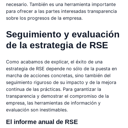
necesario. También es una herramienta importante
para ofrecer a las partes interesadas transparencia
sobre los progresos de la empresa.
Seguimiento y evaluación
de la estrategia de RSE
Como acabamos de explicar, el éxito de una
estrategia de RSE depende no sólo de la puesta en
marcha de acciones concretas, sino también del
seguimiento riguroso de su impacto y de la mejora
continua de las prácticas. Para garantizar la
transparencia y demostrar el compromiso de la
empresa, las herramientas de información y
evaluación son inestimables.
El informe anual de RSE