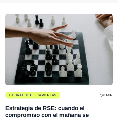
LA CAJA DE HERRAMIENTAS
8 MIN
Estrategia de RSE: cuando el
compromiso con el mañana se