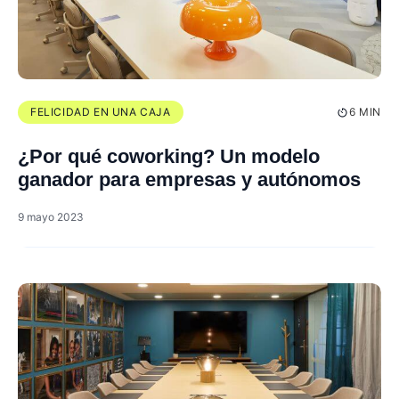
FELICIDAD EN UNA CAJA
6 MIN
¿Por qué coworking? Un modelo
ganador para empresas y autónomos
9 mayo 2023