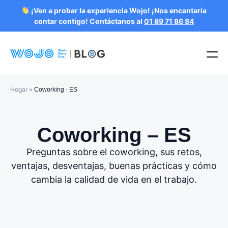
¡Ven a probar la experiencia Wojo! ¡Nos encantaría
contar contigo! Contáctanos al
01 89 71 86 84
Hogar
»
Coworking - ES
Coworking – ES
Preguntas sobre el coworking, sus retos,
ventajas, desventajas, buenas prácticas y cómo
cambia la calidad de vida en el trabajo.