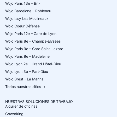
Wojo Paris 13e – BnF
Wojo Barcelone – Poblenou
Wojo Issy Les Moulineaux
Wojo Coeur Défense
Wojo Paris 12e – Gare de Lyon
Wojo Paris 8e – Champs-Élysées
Wojo Paris 9e – Gare Saint-Lazare
Wojo Paris 8e – Madeleine
Wojo Lyon 2e – Grand Hôtel-Dieu
Wojo Lyon 3e – Part-Dieu
Wojo Brest - La Marina
Todos nuestros sitios →
NUESTRAS SOLUCIONES DE TRABAJO
Alquiler de oficinas
Coworking