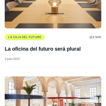
LA CAJA DEL FUTURO
6 MIN
La oficina del futuro será plural
2 julio 2021