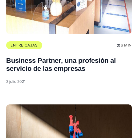
ENTRE CAJAS
6 MIN
Business Partner, una profesión al
servicio de las empresas
2 julio 2021