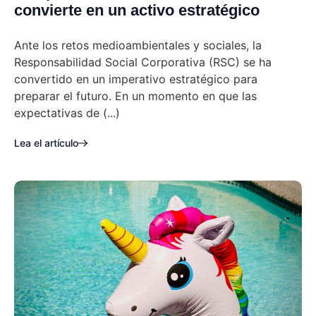
convierte en un activo estratégico
Ante los retos medioambientales y sociales, la
Responsabilidad Social Corporativa (RSC) se ha
convertido en un imperativo estratégico para
preparar el futuro. En un momento en que las
expectativas de (...)
Lea el artículo