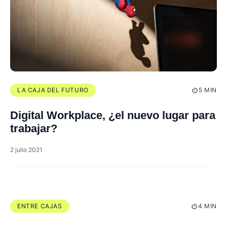
LA CAJA DEL FUTURO
5 MIN
Digital Workplace, ¿el nuevo lugar para
trabajar?
2 julio 2021
ENTRE CAJAS
4 MIN