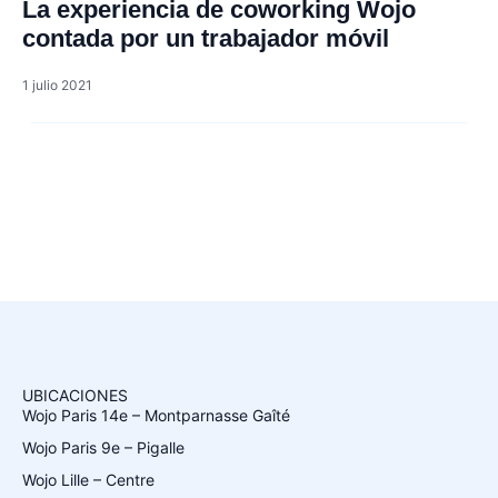
La experiencia de coworking Wojo
contada por un trabajador móvil
1 julio 2021
UBICACIONES
Wojo Paris 14e – Montparnasse Gaîté
Wojo Paris 9e – Pigalle
Wojo Lille – Centre