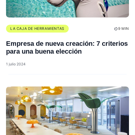
LA CAJA DE HERRAMIENTAS
9 MIN
Empresa de nueva creación: 7 criterios
para una buena elección
1 julio 2024