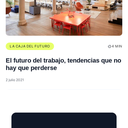
LA CAJA DEL FUTURO
4 MIN
El futuro del trabajo, tendencias que no
hay que perderse
2 julio 2021