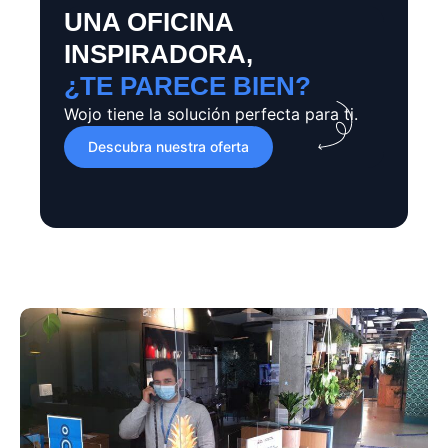
UNA OFICINA
INSPIRADORA,
¿TE PARECE BIEN?
Wojo tiene la solución perfecta para ti.
Descubra nuestra oferta